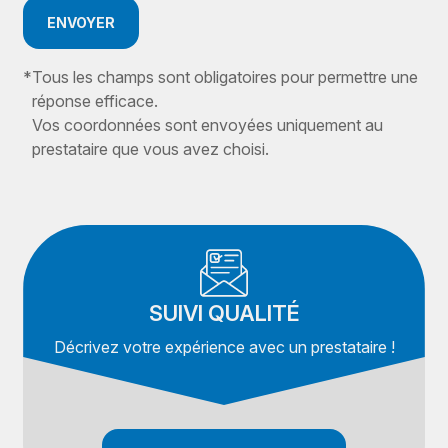
ENVOYER
*
Tous les champs sont obligatoires pour permettre une
réponse efficace.
Vos coordonnées sont envoyées uniquement au
prestataire que vous avez choisi.
SUIVI QUALITÉ
Décrivez votre expérience avec un prestataire !