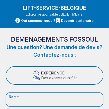
LIFT-SERVICE-BELGIQUE
Éditeur responsable : BLUETIME s.a.
Qui sommes-nous ?
Devenir partenaire
DEMENAGEMENTS FOSSOUL
Une question? Une demande de devis?
Contactez-nous :
EXPÉRIENCE
Des experts qualifiés
Nom *