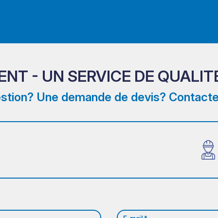
T - UN SERVICE DE QUALIT
stion? Une demande de devis? Contacte