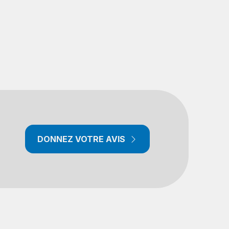
DONNEZ VOTRE AVIS