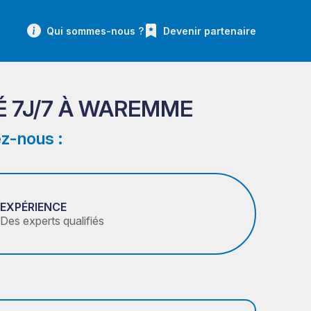
Qui sommes-nous ?
Devenir partenaire
É 7J/7 À WAREMME
z-nous :
EXPÉRIENCE
Des experts qualifiés