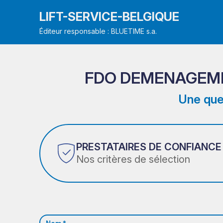
LIFT-SERVICE-BELGIQUE
Éditeur responsable : BLUETIME s.a.
FDO DEMENAGEMEN
Une que
PRESTATAIRES DE CONFIANCE
Nos critères de sélection