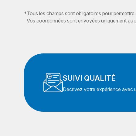
*
Tous les champs sont obligatoires pour permettre
Vos coordonnées sont envoyées uniquement au pr
SUIVI QUALITÉ
Décrivez votre expérience avec un