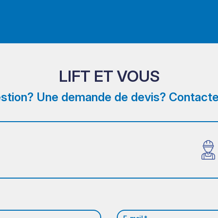
LIFT ET VOUS
stion? Une demande de devis? Contacte