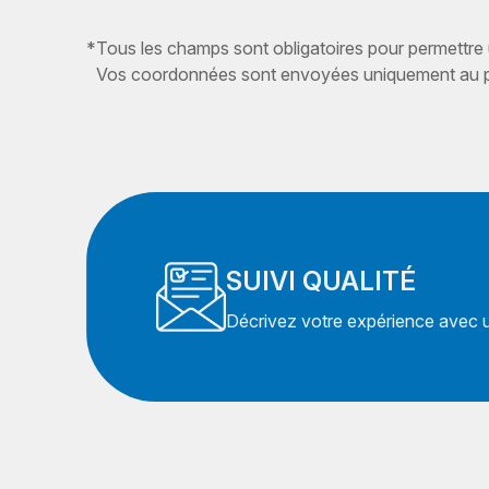
*
Tous les champs sont obligatoires pour permettre
Vos coordonnées sont envoyées uniquement au pr
SUIVI QUALITÉ
Décrivez votre expérience avec un