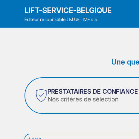
LIFT-SERVICE-BELGIQUE
Éditeur responsable : BLUETIME s.a.
Une que
PRESTATAIRES DE CONFIANCE
Nos critères de sélection