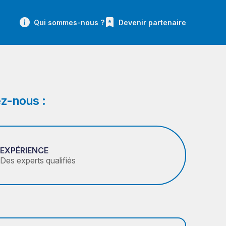
Qui sommes-nous ?
Devenir partenaire
z-nous :
EXPÉRIENCE
Des experts qualifiés