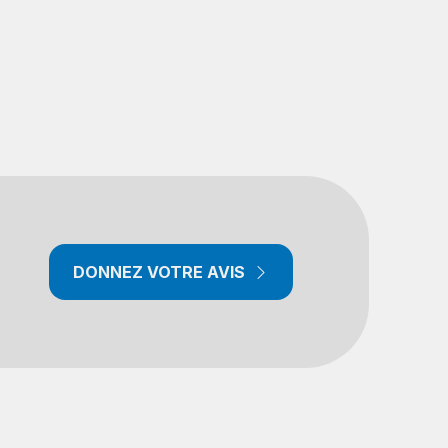
DONNEZ VOTRE AVIS