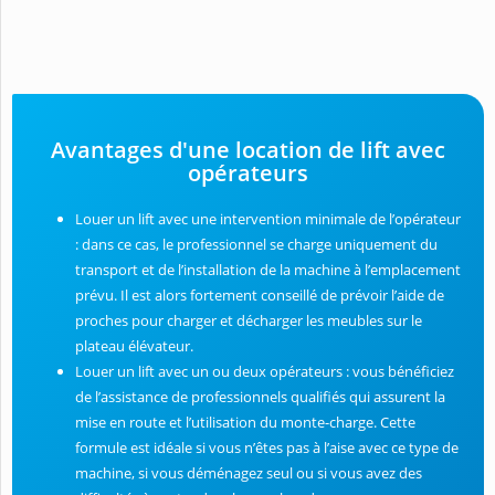
Avantages d'une location de lift avec
opérateurs
Louer un lift avec une intervention minimale de l’opérateur
: dans ce cas, le professionnel se charge uniquement du
transport et de l’installation de la machine à l’emplacement
prévu. Il est alors fortement conseillé de prévoir l’aide de
proches pour charger et décharger les meubles sur le
plateau élévateur.
Louer un lift avec un ou deux opérateurs : vous bénéficiez
de l’assistance de professionnels qualifiés qui assurent la
mise en route et l’utilisation du monte-charge. Cette
formule est idéale si vous n’êtes pas à l’aise avec ce type de
machine, si vous déménagez seul ou si vous avez des