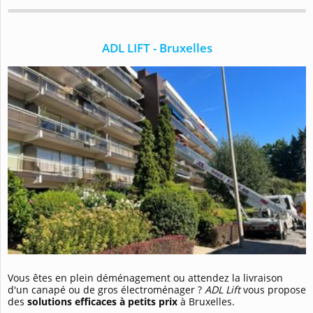
ADL LIFT - Bruxelles
Vous êtes en plein déménagement ou attendez la livraison
d'un canapé ou de gros électroménager ?
ADL Lift
vous propose
des
solutions efficaces à petits prix
à Bruxelles.