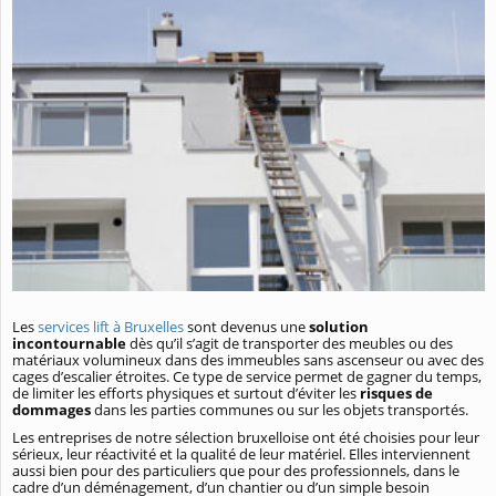
Les
services lift à Bruxelles
sont devenus une
solution
incontournable
dès qu’il s’agit de transporter des meubles ou des
matériaux volumineux dans des immeubles sans ascenseur ou avec des
cages d’escalier étroites. Ce type de service permet de gagner du temps,
de limiter les efforts physiques et surtout d’éviter les
risques de
dommages
dans les parties communes ou sur les objets transportés.
Les entreprises de notre sélection bruxelloise ont été choisies pour leur
sérieux, leur réactivité et la qualité de leur matériel. Elles interviennent
aussi bien pour des particuliers que pour des professionnels, dans le
cadre d’un déménagement, d’un chantier ou d’un simple besoin