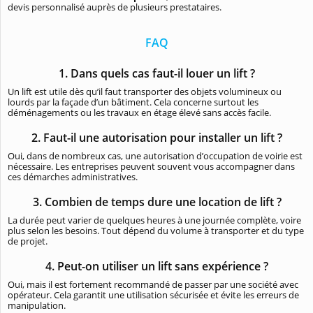
devis personnalisé auprès de plusieurs prestataires.
FAQ
1. Dans quels cas faut-il louer un lift ?
Un lift est utile dès qu’il faut transporter des objets volumineux ou
lourds par la façade d’un bâtiment. Cela concerne surtout les
déménagements ou les travaux en étage élevé sans accès facile.
2. Faut-il une autorisation pour installer un lift ?
Oui, dans de nombreux cas, une autorisation d’occupation de voirie est
nécessaire. Les entreprises peuvent souvent vous accompagner dans
ces démarches administratives.
3. Combien de temps dure une location de lift ?
La durée peut varier de quelques heures à une journée complète, voire
plus selon les besoins. Tout dépend du volume à transporter et du type
de projet.
4. Peut-on utiliser un lift sans expérience ?
Oui, mais il est fortement recommandé de passer par une société avec
opérateur. Cela garantit une utilisation sécurisée et évite les erreurs de
manipulation.