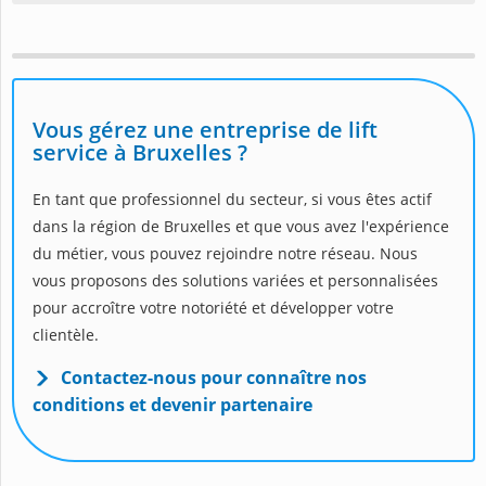
Vous gérez une entreprise de lift
service à Bruxelles ?
En tant que professionnel du secteur, si vous êtes actif
dans la région de Bruxelles et que vous avez l'expérience
du métier, vous pouvez rejoindre notre réseau. Nous
vous proposons des solutions variées et personnalisées
pour accroître votre notoriété et développer votre
clientèle.
Contactez-nous pour connaître nos
conditions et devenir partenaire