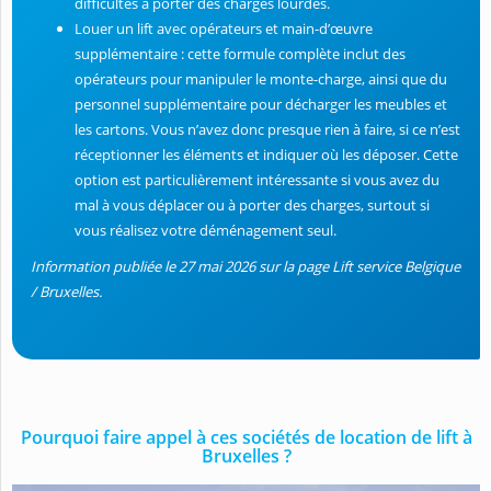
difficultés à porter des charges lourdes.
Louer un lift avec opérateurs et main-d’œuvre
supplémentaire : cette formule complète inclut des
opérateurs pour manipuler le monte-charge, ainsi que du
personnel supplémentaire pour décharger les meubles et
les cartons. Vous n’avez donc presque rien à faire, si ce n’est
réceptionner les éléments et indiquer où les déposer. Cette
option est particulièrement intéressante si vous avez du
mal à vous déplacer ou à porter des charges, surtout si
vous réalisez votre déménagement seul.
Information publiée le 27 mai 2026 sur la page Lift service Belgique
/ Bruxelles.
Pourquoi faire appel à ces sociétés de location de lift à
Bruxelles ?