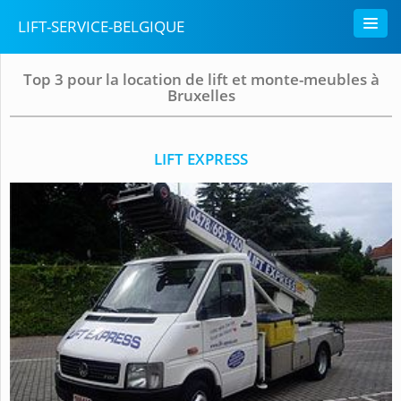
LIFT-SERVICE-BELGIQUE
Top 3 pour la location de lift et monte-meubles à
Bruxelles
LIFT EXPRESS