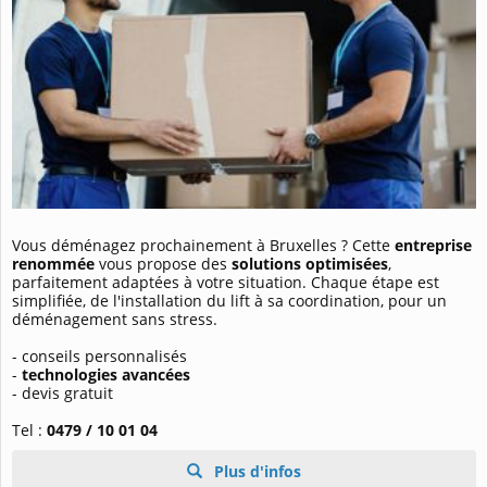
Vous déménagez prochainement à Bruxelles ? Cette
entreprise
renommée
vous propose des
solutions optimisées
,
parfaitement adaptées à votre situation. Chaque étape est
simplifiée, de l'installation du lift à sa coordination, pour un
déménagement sans stress.
- conseils personnalisés
-
technologies avancées
- devis gratuit
Tel :
0479 / 10 01 04
Plus d'infos