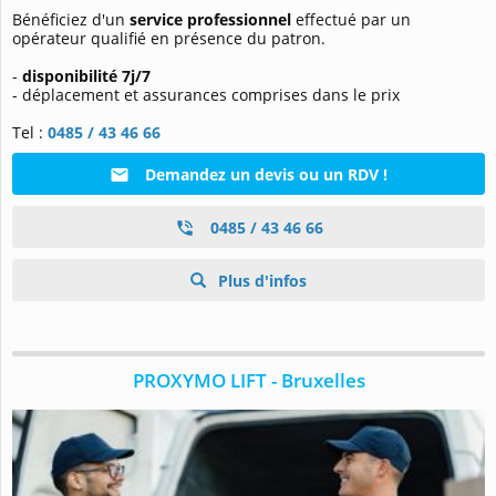
Bénéficiez d'un
service professionnel
effectué par un
opérateur qualifié en présence du patron.
-
disponibilité 7j/7
- déplacement et assurances comprises dans le prix
Tel :
0485 / 43 46 66
Demandez un devis ou un RDV !
0485 / 43 46 66
Plus d'infos
PROXYMO LIFT - Bruxelles