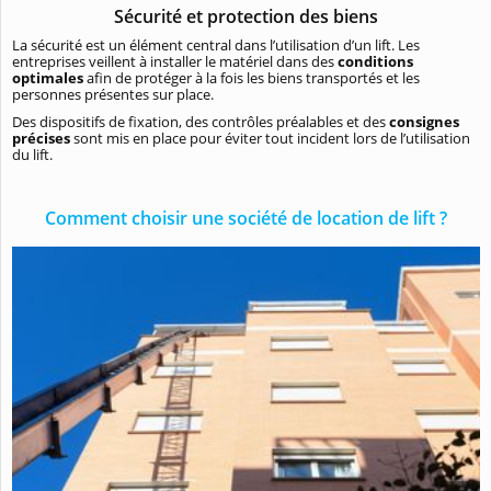
Sécurité et protection des biens
La sécurité est un élément central dans l’utilisation d’un lift. Les
entreprises veillent à installer le matériel dans des
conditions
optimales
afin de protéger à la fois les biens transportés et les
personnes présentes sur place.
Des dispositifs de fixation, des contrôles préalables et des
consignes
précises
sont mis en place pour éviter tout incident lors de l’utilisation
du lift.
Comment choisir une société de location de lift ?