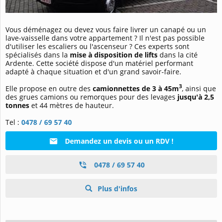
Vous déménagez ou devez vous faire livrer un canapé ou un
lave-vaisselle dans votre appartement ? Il n'est pas possible
d'utiliser les escaliers ou l'ascenseur ? Ces experts sont
spécialisés dans la
mise à disposition de lifts
dans la cité
Ardente. Cette société dispose d'un matériel performant
adapté à chaque situation et d'un grand savoir-faire.
3
Elle propose en outre des
camionnettes de 3 à 45m
, ainsi que
des grues camions ou remorques pour des levages
jusqu'à 2,5
tonnes
et 44 mètres de hauteur.
Tel :
0478 / 69 57 40
Demandez un devis ou un RDV !
0478 / 69 57 40
Plus d'infos