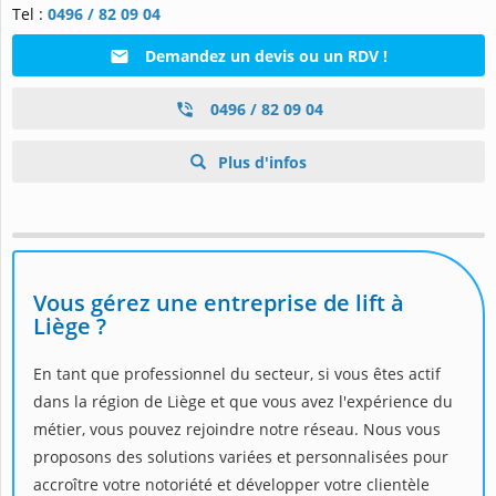
Tel :
0496 / 82 09 04
Demandez un devis ou un RDV !
0496 / 82 09 04
Plus d'infos
Vous gérez une entreprise de lift à
Liège ?
En tant que professionnel du secteur, si vous êtes actif
dans la région de Liège et que vous avez l'expérience du
métier, vous pouvez rejoindre notre réseau. Nous vous
proposons des solutions variées et personnalisées pour
accroître votre notoriété et développer votre clientèle