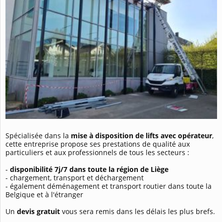
Spécialisée dans la
mise à disposition de lifts avec opérateur
,
cette entreprise propose ses prestations de qualité aux
particuliers et aux professionnels de tous les secteurs :
-
disponibilité 7j/7 dans toute la région de Liège
- chargement, transport et déchargement
- également déménagement et transport routier dans toute la
Belgique et à l'étranger
Un
devis gratuit
vous sera remis dans les délais les plus brefs.