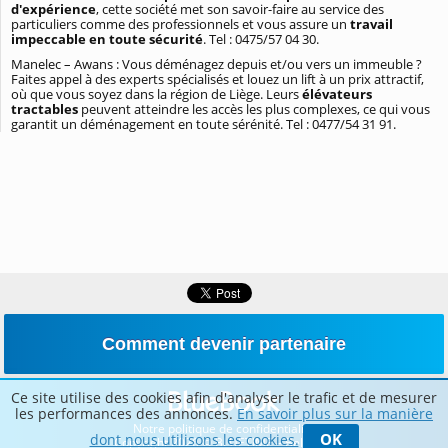
d'expérience
, cette société met son savoir-faire au service des
particuliers comme des professionnels et vous assure un
travail
impeccable en toute sécurité
. Tel : 0475/57 04 30.
Manelec – Awans : Vous déménagez depuis et/ou vers un immeuble ?
Faites appel à des experts spécialisés et louez un lift à un prix attractif,
où que vous soyez dans la région de Liège. Leurs
élévateurs
tractables
peuvent atteindre les accès les plus complexes, ce qui vous
garantit un déménagement en toute sérénité. Tel : 0477/54 31 91.
Comment devenir partenaire
Ce site utilise des cookies afin d'analyser le trafic et de mesurer
les performances des annonces.
En savoir plus sur la manière
Notre politique de confidentialité
OK
dont nous utilisons les cookies.
Copyright 2026 © BLUETIME – Belgique