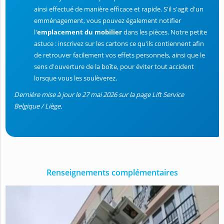
ainsi effectué de manière efficace et rapide. S'il s'agit d'un
emménagement, vous pouvez également notifier
l'
emplacement du mobilier
dans les pièces. Notre petite
astuce : inscrivez sur les cartons ce qu'ils contiennent afin
de retrouver facilement vos effets personnels, ainsi que le
sens d'ouverture de la boîte, pour éviter tout accident
lorsque vous les soulèverez.
Dernière mise à jour le 27 mai 2026 sur la page Lift Service
Belgique / Liège.
Renseignements complémentaires