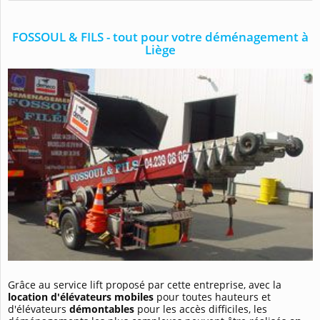
FOSSOUL & FILS - tout pour votre déménagement à
Liège
Grâce au service lift proposé par cette entreprise, avec la
location d'élévateurs mobiles
pour toutes hauteurs et
d'élévateurs
démontables
pour les accès difficiles, les