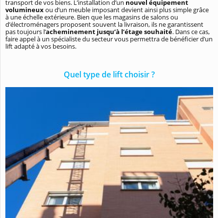
transport de vos biens. L’installation d’un
nouvel équipement
volumineux
ou d’un meuble imposant devient ainsi plus simple grâce
à une échelle extérieure. Bien que les magasins de salons ou
d’électroménagers proposent souvent la livraison, ils ne garantissent
pas toujours l’
acheminement jusqu’à l’étage souhaité
. Dans ce cas,
faire appel à un spécialiste du secteur vous permettra de bénéficier d’un
lift adapté à vos besoins.
Quel type de lift choisir ?