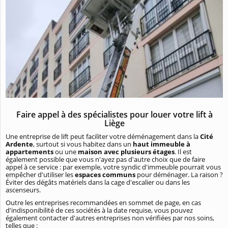
Faire appel à des spécialistes pour louer votre lift à
Liège
Une entreprise de lift peut faciliter votre déménagement dans la
Cité
Ardente
, surtout si vous habitez dans un
haut immeuble à
appartements
ou une
maison avec plusieurs étages
. Il est
également possible que vous n'ayez pas d'autre choix que de faire
appel à ce service : par exemple, votre syndic d'immeuble pourrait vous
empêcher d'utiliser les
espaces communs
pour déménager. La raison ?
Éviter des dégâts matériels dans la cage d'escalier ou dans les
ascenseurs.
Outre les entreprises recommandées en sommet de page, en cas
d'indisponibilité de ces sociétés à la date requise, vous pouvez
également contacter d'autres entreprises non vérifiées par nos soins,
telles que :