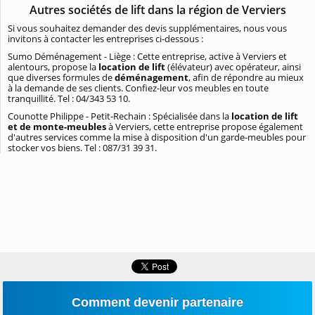
Autres sociétés de lift dans la région de Verviers
Si vous souhaitez demander des devis supplémentaires, nous vous
invitons à contacter les entreprises ci-dessous :
Sumo Déménagement - Liège : Cette entreprise, active à Verviers et
alentours, propose la
location de lift
(élévateur) avec opérateur, ainsi
que diverses formules de
déménagement
, afin de répondre au mieux
à la demande de ses clients. Confiez-leur vos meubles en toute
tranquillité. Tel : 04/343 53 10.
Counotte Philippe - Petit-Rechain : Spécialisée dans la
location de lift
et de monte-meubles
à Verviers, cette entreprise propose également
d'autres services comme la mise à disposition d'un garde-meubles pour
stocker vos biens. Tel : 087/31 39 31.
Comment devenir partenaire