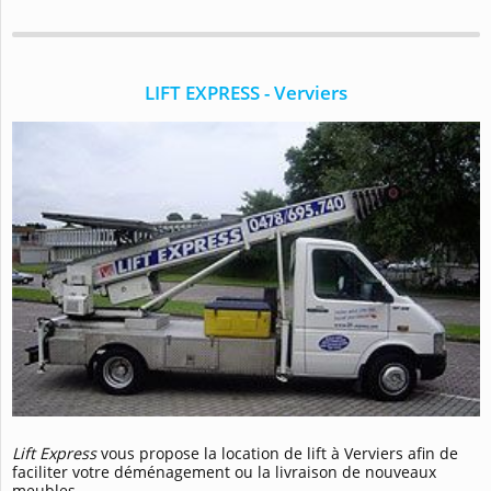
LIFT EXPRESS - Verviers
Lift Express
vous propose la location de lift à Verviers afin de
faciliter votre déménagement ou la livraison de nouveaux
meubles.