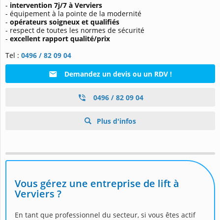
-
intervention 7j/7 à Verviers
- équipement à la pointe de la modernité
-
opérateurs soigneux et qualifiés
- respect de toutes les normes de sécurité
-
excellent rapport qualité/prix
Tel :
0496 / 82 09 04
Demandez un devis ou un RDV !
0496 / 82 09 04
Plus d'infos
Vous gérez une entreprise de lift à
Verviers ?
En tant que professionnel du secteur, si vous êtes actif